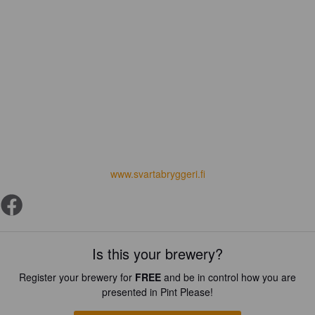
www.svartabryggeri.fi
Is this your brewery?
Register your brewery for
FREE
and be in control how you are
presented in Pint Please!