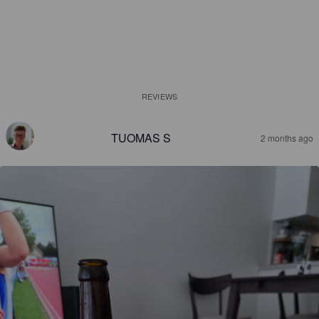
REVIEWS
TUOMAS S
2 months ago