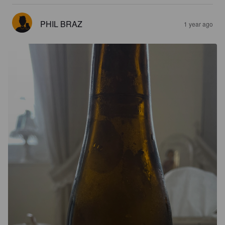
PHIL BRAZ
1 year ago