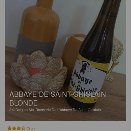
ABBAYE DE SAINT-GHISLAIN
BLONDE
8%
Belgian Ale.
Brasserie De L'abbaye De Saint-Ghislain.
3.5