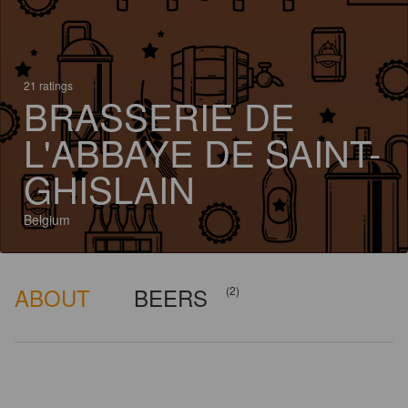
21 ratings
BRASSERIE DE
L'ABBAYE DE SAINT-
GHISLAIN
Belgium
ABOUT
BEERS
(2)