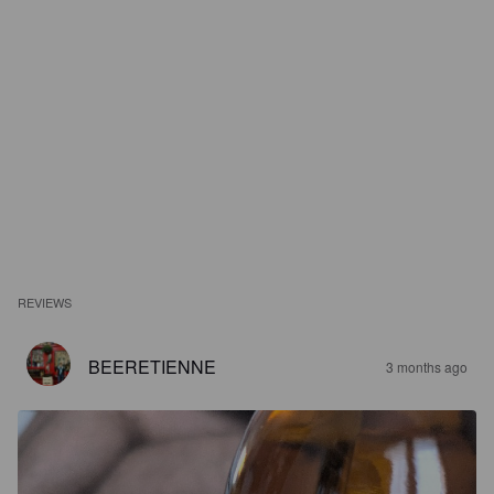
REVIEWS
BEERETIENNE
3 months ago