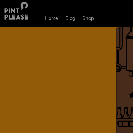
Home
Blog
Shop