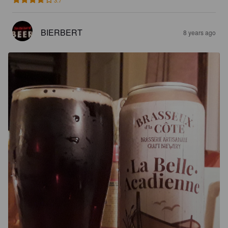
BIERBERT
8 years ago