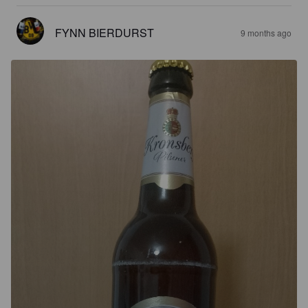
FYNN BIERDURST
9 months ago