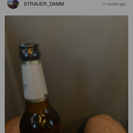
STRAUER_DAMM
11 months ago