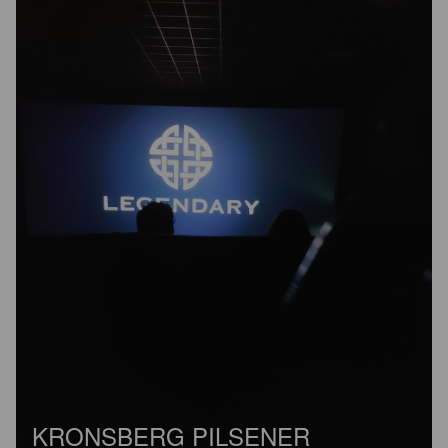
KRONSBERG PILSENER