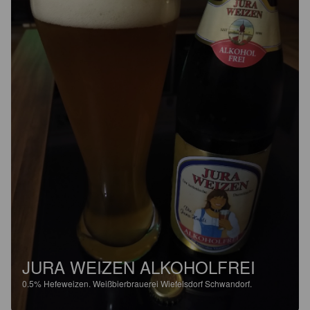
JURA WEIZEN ALKOHOLFREI
0.5%
Hefeweizen.
Weißbierbrauerei Wiefelsdorf Schwandorf.