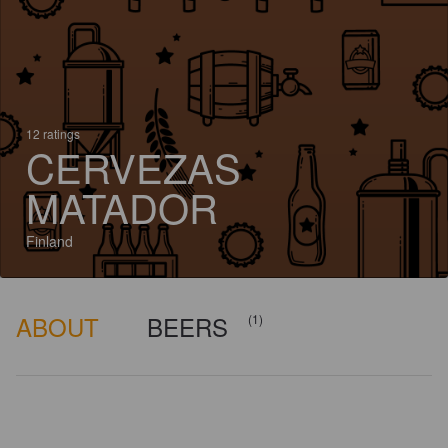
12 ratings
CERVEZAS
MATADOR
Finland
ABOUT
BEERS
(1)