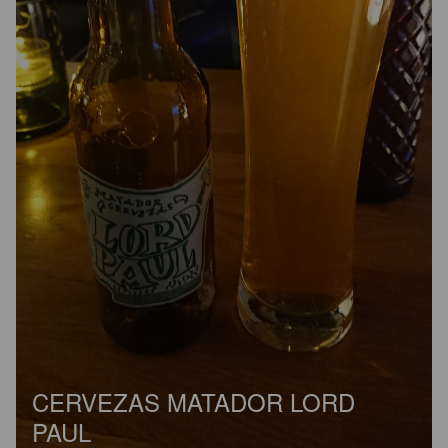
CERVEZAS MATADOR LORD
PAUL