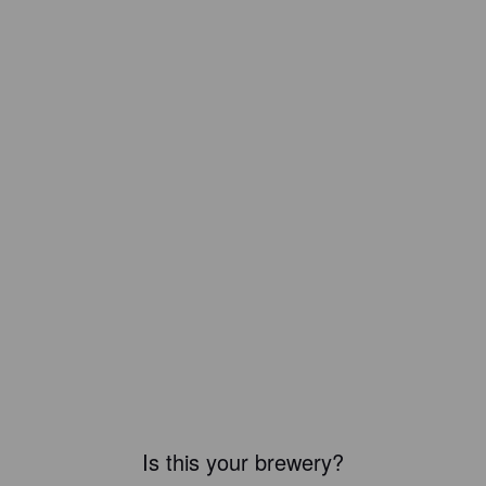
Is this your brewery?