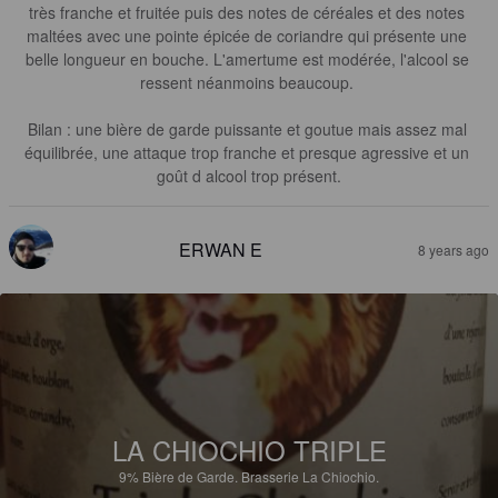
très franche et fruitée puis des notes de céréales et des notes 
maltées avec une pointe épicée de coriandre qui présente une 
belle longueur en bouche. L'amertume est modérée, l'alcool se 
ressent néanmoins beaucoup. 

Bilan : une bière de garde puissante et goutue mais assez mal 
équilibrée, une attaque trop franche et presque agressive et un 
goût d alcool trop présent.
ERWAN E
8 years ago
LA CHIOCHIO TRIPLE
9%
Bière de Garde.
Brasserie La Chiochio.