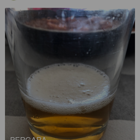
PERGARA