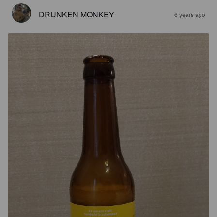
DRUNKEN MONKEY
6 years ago