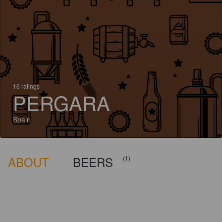
16 ratings
PERGARA
Spain
ABOUT
BEERS
(1)