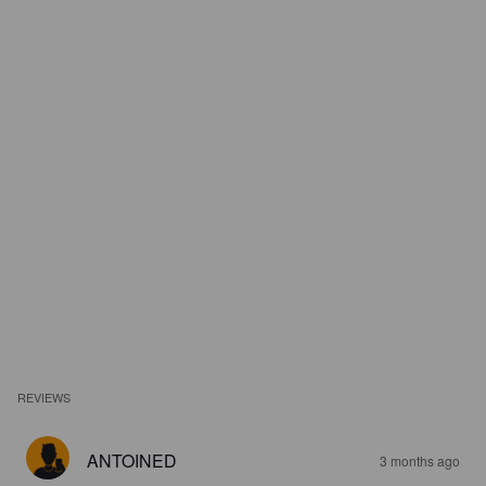
REVIEWS
ANTOINED
3 months ago