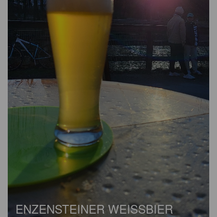
ENZENSTEINER WEISSBIER