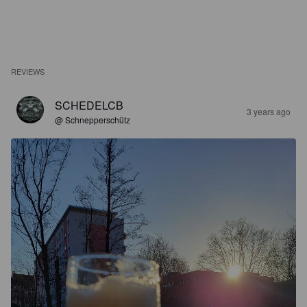
REVIEWS
SCHEDELCB
3 years ago
@ Schnepperschütz