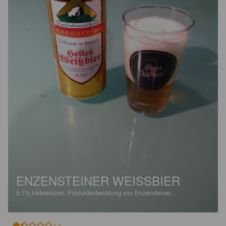
ENZENSTEINER WEISSBIER
5.1%
Hefeweizen.
Produktentwicklung von Enzensteiner.
1.4