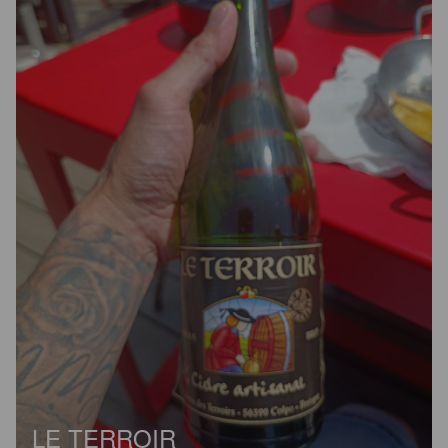
LE TERROIR