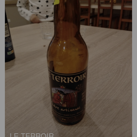
LE TERROIR