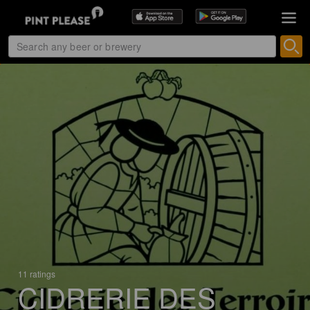
11 ratings
CIDRERIE DES