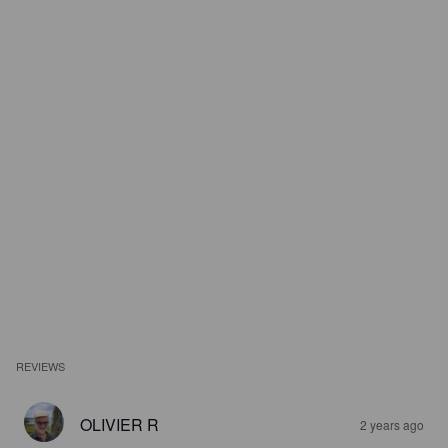
REVIEWS
OLIVIER R
2 years ago