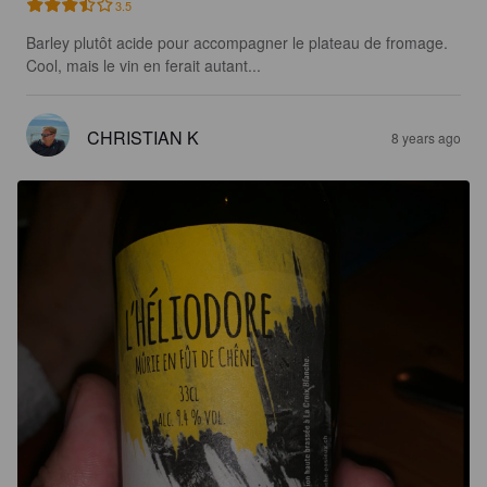
3.5
Barley plutôt acide pour accompagner le plateau de fromage. 
Cool, mais le vin en ferait autant...
CHRISTIAN K
8 years ago