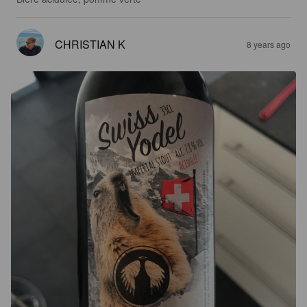
CHRISTIAN K
8 years ago