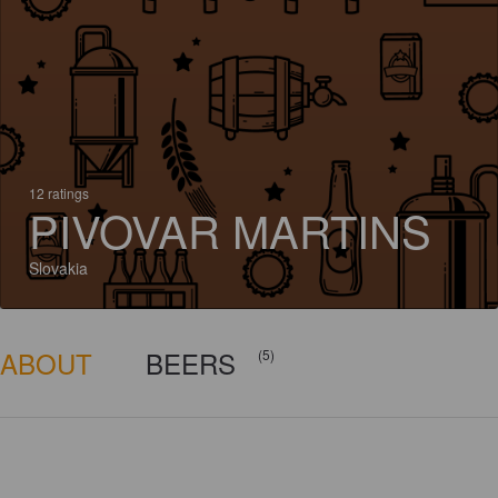
12 ratings
PIVOVAR MARTINS
Slovakia
ABOUT
BEERS
(5)