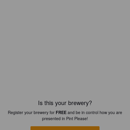
Is this your brewery?
Register your brewery for
FREE
and be in control how you are
presented in Pint Please!