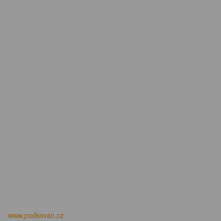
www.podkovan.cz