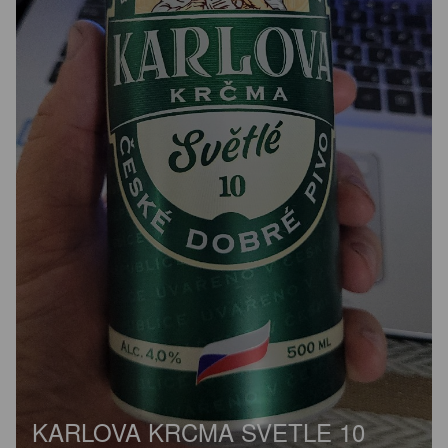
KARLOVA KRCMA SVETLE 10