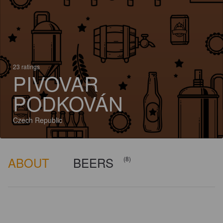
23 ratings
PIVOVAR
PODKOVÁN
Czech Republic
ABOUT
BEERS
(8)