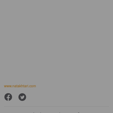
www.natakhtari.com