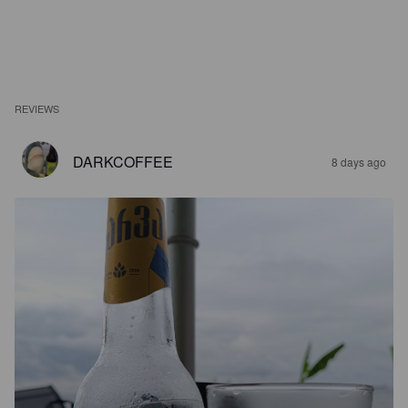
REVIEWS
DARKCOFFEE
8 days ago