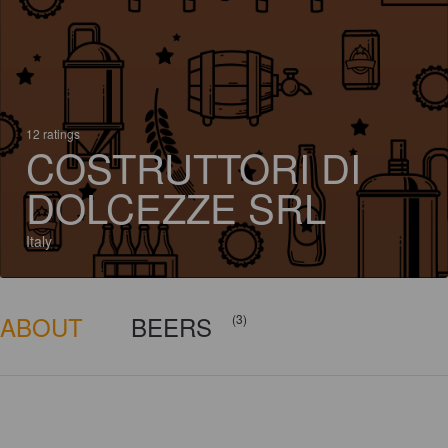
12 ratings
COSTRUTTORI DI
DOLCEZZE SRL
Italy
ABOUT
BEERS
(3)