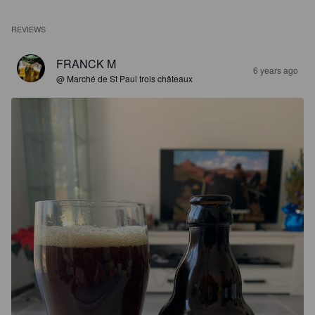
REVIEWS
FRANCK M
6 years ago
@ Marché de St Paul trois châteaux