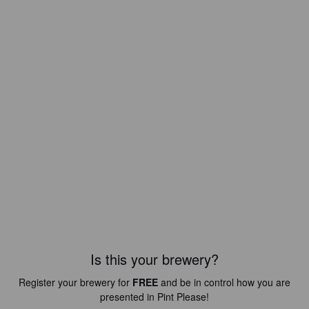
Is this your brewery?
Register your brewery for
FREE
and be in control how you are
presented in Pint Please!