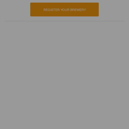
REGISTER YOUR BREWERY