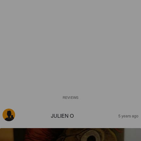
REVIEWS
JULIEN O
5 years ago