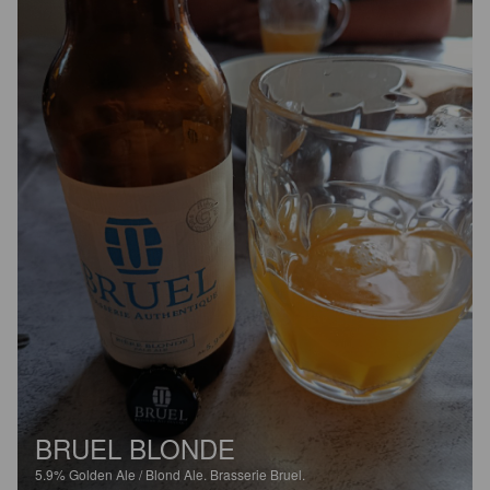
BRUEL BLONDE
5.9%
Golden Ale / Blond Ale.
Brasserie Bruel.