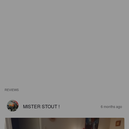
REVIEWS
MISTER STOUT !
6 months ago