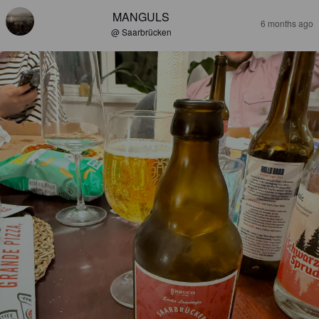
MANGULS
6 months ago
@ Saarbrücken