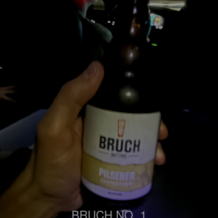
BRUCH NO. 1