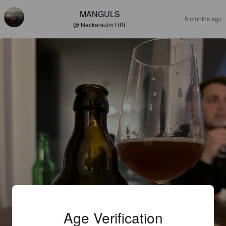
MANGULS
5 months ago
@ Neckarsulm HBF
Age Verification