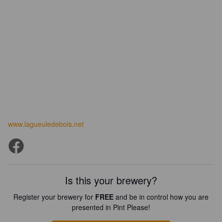
www.lagueuledebois.net
Is this your brewery?
Register your brewery for
FREE
and be in control how you are
presented in Pint Please!