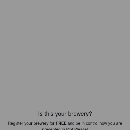
Is this your brewery?
Register your brewery for
FREE
and be in control how you are
presented in Pint Please!