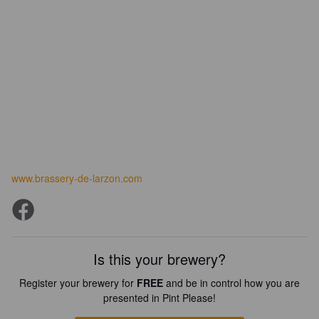
www.brassery-de-larzon.com
Is this your brewery?
Register your brewery for
FREE
and be in control how you are
presented in Pint Please!