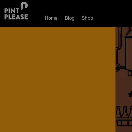
Home
Blog
Shop