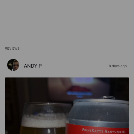
REVIEWS
ANDY P
8 days ago