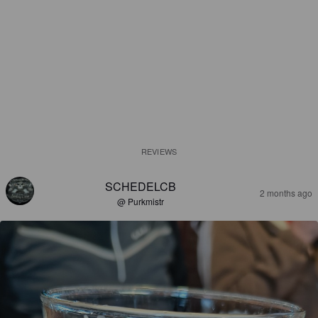
REVIEWS
SCHEDELCB
2 months ago
@ Purkmistr