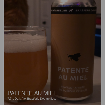
PATENTE AU MIEL
7.7%
Dark Ale.
Brasserie Dépareillée.