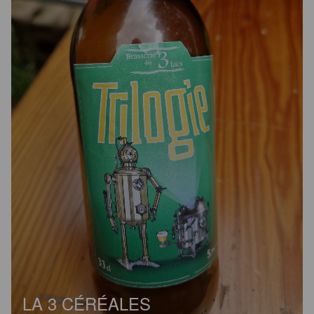
LA 3 CÉRÉALES