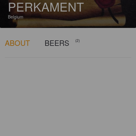
PERKAMENT
Belgium
ABOUT
BEERS
(2)