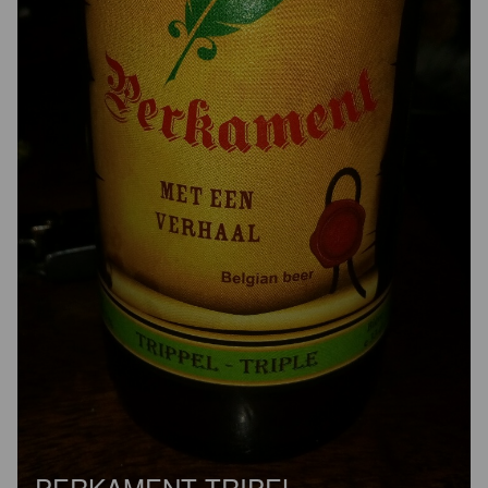
PERKAMENT TRIPEL