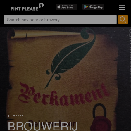
10 ratings
BROUWERIJ