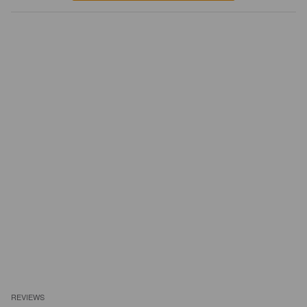
REVIEWS