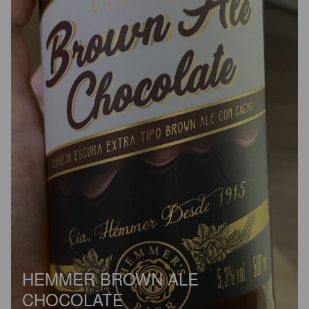
HEMMER BROWN ALE
CHOCOLATE