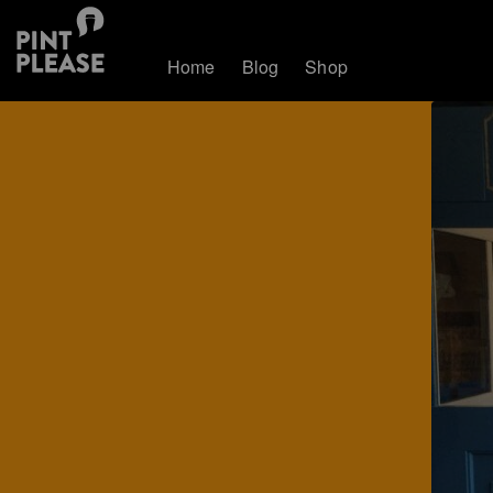
Home
Blog
Shop