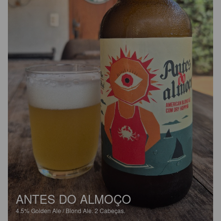
ANTES DO ALMOÇO
4.5%
Golden Ale / Blond Ale.
2 Cabeças.