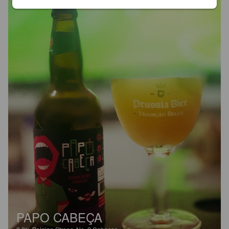
PAPO CABEÇA