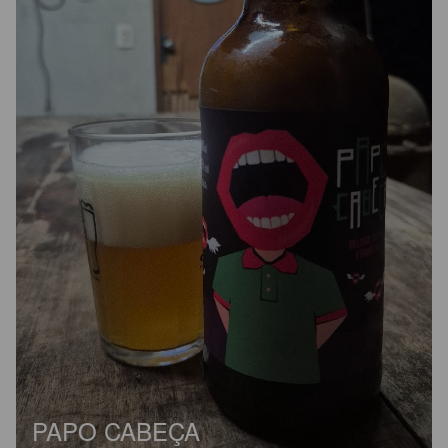
PAPO CABEÇA