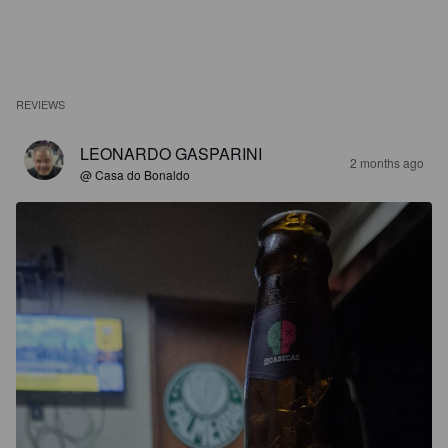
REVIEWS
LEONARDO GASPARINI
2 months ago
@ Casa do Bonaldo