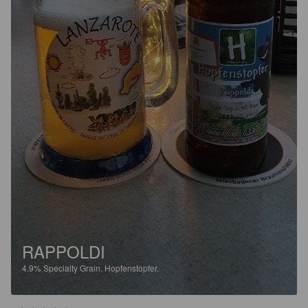
RAPPOLDI
4.9%
Specialty Grain.
Hopfenstopfer.