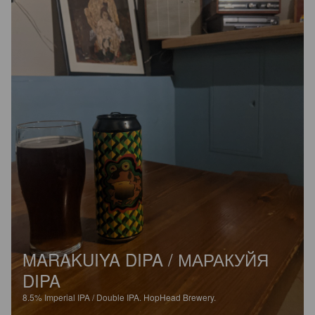
MARAKUIYA DIPA / МАРАКУЙЯ
DIPA
8.5%
Imperial IPA / Double IPA.
HopHead Brewery.