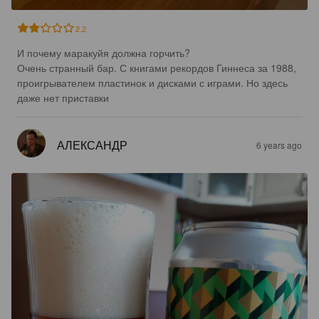
2.2
И почему маракуйя должна горчить?

Очень странный бар. С книгами рекордов Гиннеса за 1988, 
проигрывателем пластинок и дисками с играми. Но здесь 
даже нет приставки
АЛЕКСАНДР
6 years ago