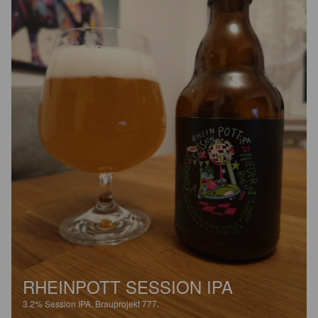
RHEINPOTT SESSION IPA
3.2%
Session IPA.
Brauprojekt 777.