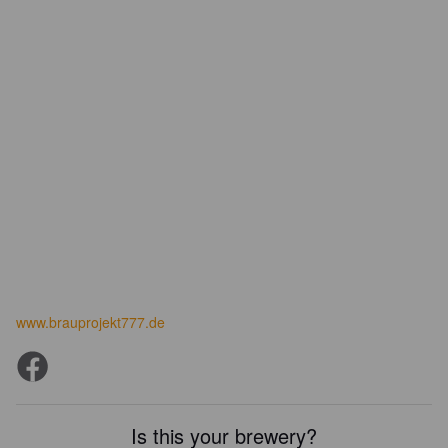
www.brauprojekt777.de
Is this your brewery?