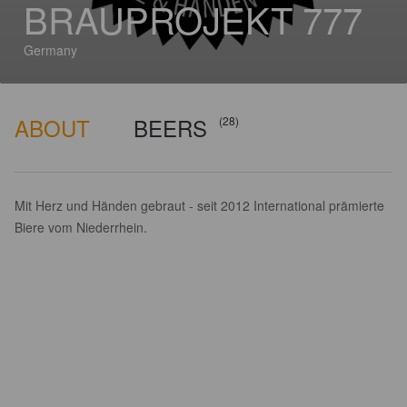
BRAUPROJEKT 777
Germany
ABOUT
BEERS
(28)
Mit Herz und Händen gebraut - seit 2012 International prämierte
Biere vom Niederrhein.