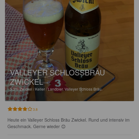
VALLEYER SCHLOSSBRÄU
ZWICKEL
5.3%
Zwickel / Keller / Landbier.
Valleyer Schloss Bräu.
3.8
Heute ein Valleyer Schloss Bräu Zwickel. Rund und intensiv im 
Geschmack. Gerne wieder 😊