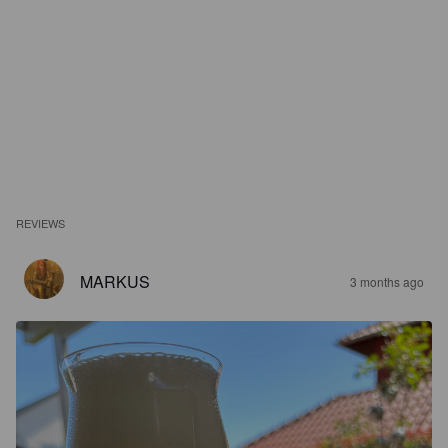
REVIEWS
MARKUS
3 months ago