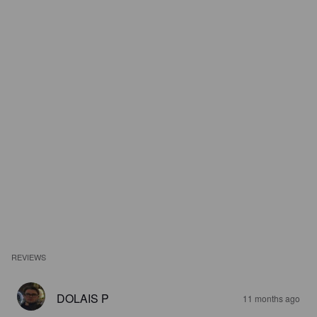
REVIEWS
DOLAIS P
11 months ago