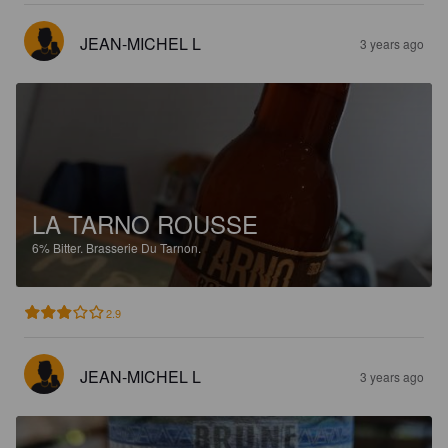
JEAN-MICHEL L
3 years ago
LA TARNO ROUSSE
6%
Bitter.
Brasserie Du Tarnon.
2.9
JEAN-MICHEL L
3 years ago