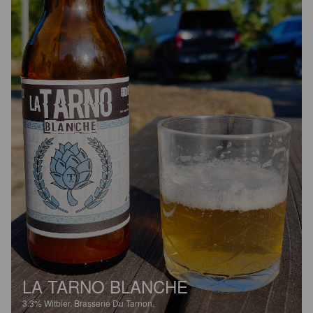
LA TARNO BLANCHE
3.3%
Witbier.
Brasserie Du Tarnon.