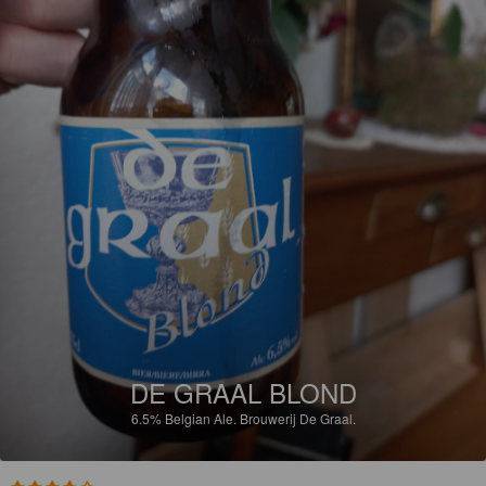
DE GRAAL BLOND
6.5%
Belgian Ale.
Brouwerij De Graal.