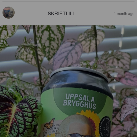
SKRIETLILI
1 month ago