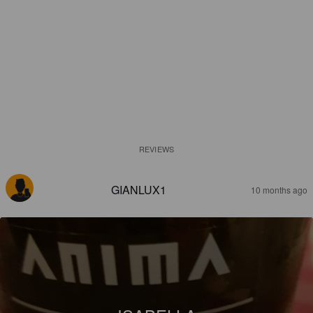
REVIEWS
GIANLUX1
10 months ago