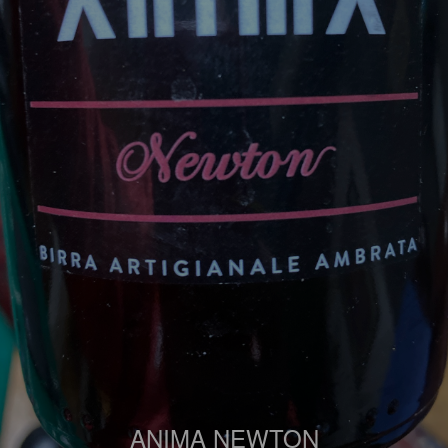
ANIMA NEWTON