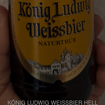
KÖNIG LUDWIG WEISSBIER HELL