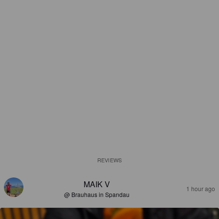
REVIEWS
MAIK V
1 hour ago
@ Brauhaus in Spandau