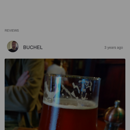
REVIEWS
BUCHEL
3 years ago