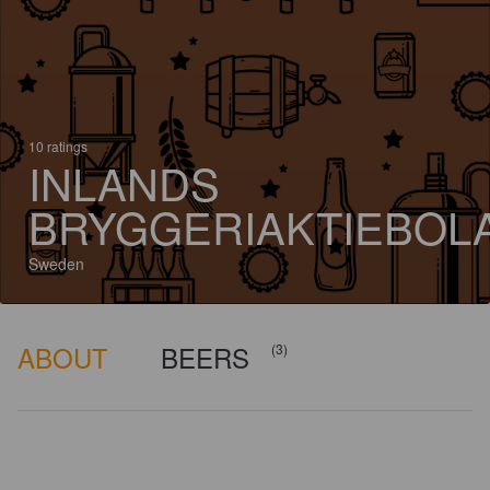
10 ratings
INLANDS
BRYGGERIAKTIEBOL
Sweden
ABOUT
BEERS
(3)