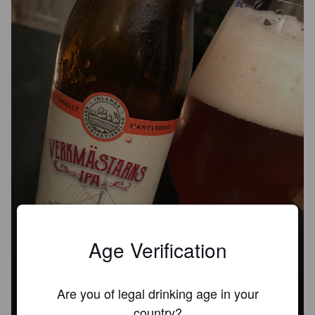
Age Verification
Are you of legal drinking age in your
country?