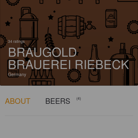
34 ratings
BRAUGOLD
BRAUEREI RIEBECK
Germany
ABOUT
BEERS
(4)