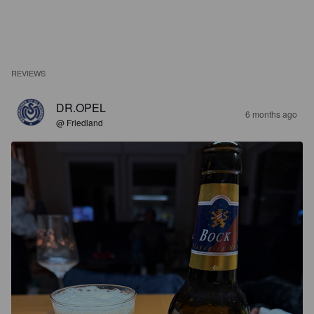
REVIEWS
DR.OPEL
6 months ago
@ Friedland