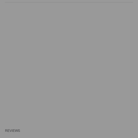
REVIEWS