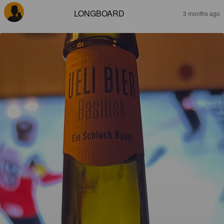
LONGBOARD
3 months ago