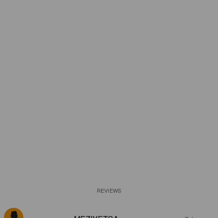
REVIEWS